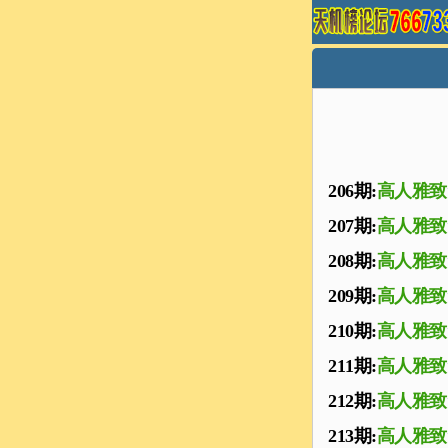
206期:
高人雅致
207期:
高人雅致
208期:
高人雅致
209期:
高人雅致
210期:
高人雅致
211期:
高人雅致
212期:
高人雅致
213期:
高人雅致