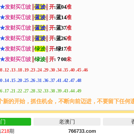
★
发财买①波
╠
蓝波
╣
开
:蓝04
准
★
发财买①波
╠
蓝波
╣
开
:蓝14
准
★
发财买①波
╠
蓝波
╣
开
:蓝37
准
★
发财买①波
╠
蓝波
╣
开
:蓝26
准
★
发财买①波
╠
绿波
╣
开
:绿17
准
★
发财买①波
╠
绿波
╣
开
:？00
未
2 .13 .18 .19 .23 .24 .29 .30 .34 .35 .40 .45 .46
14 .15 .20 .25 .26 .31 .36 .37 .41 .42 .47 .48
17 .21 .22 .27 .28 .32 .33 .38 .39 .43 .44 .49
个新的开始，抓住机会，不断向前迈进，不要留下任何