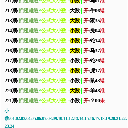
211期:
插翅难逃
^
公式大小数
╞
小数
╡
开
:马01
准
212期:
插翅难逃
^
公式大小数
╞
大数
╡
开
:牛06
错
213期:
插翅难逃
^
公式大小数
╞
大数
╡
开
:猴35
准
214期:
插翅难逃
^
公式大小数
╞
小数
╡
开
:兔04
准
215期:
插翅难逃
^
公式大小数
╞
小数
╡
开
:蛇14
准
216期:
插翅难逃
^
公式大小数
╞
大数
╡
开
:马37
准
217期:
插翅难逃
^
公式大小数
╞
小数
╡
开
:蛇26
错
218期:
插翅难逃
^
公式大小数
╞
小数
╡
开
:虎17
准
219期:
插翅难逃
^
公式大小数
╞
小数
╡
开
:鼠43
错
220期:
插翅难逃
^
公式大小数
╞
大数
╡
开
:羊48
准
221期:
插翅难逃
^
公式大小数
╞
小数
╡
开
:？00
未
小
数:01.02.03.04.05.06.07.08.09.10.11.12.13.14.15.16.17.18.19.20.21.22.
23.24