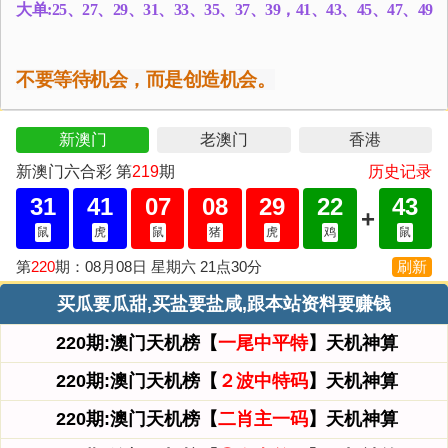
大单:25、27、29、31、33、35、37、39，41、43、45、47、49
不要等待机会，而是创造机会。
买瓜要瓜甜,买盐要盐咸,跟本站资料要赚钱
220期:澳门天机榜【
一尾中平特
】天机神算
220期:澳门天机榜【
２波中特码
】天机神算
220期:澳门天机榜【
二肖主一码
】天机神算