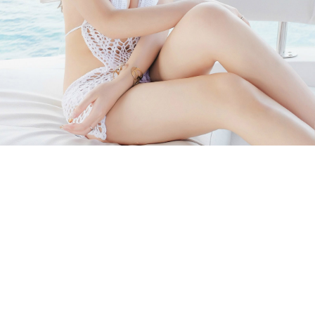
说明
本论坛所提供的内容、资料、图片和资讯，只应用在合法
的资料探讨，暂不适用于其它，外围博彩和使用。特此声
明！
论坛免责声明：以上所有广告内容均为赞助商提供，本站
不对其经营行为负责。浏览或使用者须自行承担有关责