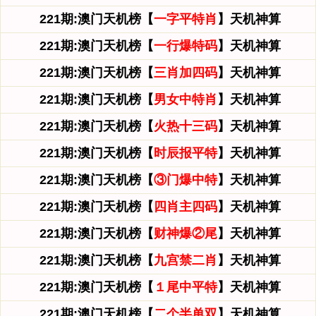
221期:澳门天机榜【
一字平特肖
】天机神算
221期:澳门天机榜【
一行爆特码
】天机神算
221期:澳门天机榜【
三肖加四码
】天机神算
221期:澳门天机榜【
男女中特肖
】天机神算
221期:澳门天机榜【
火热十三码
】天机神算
221期:澳门天机榜【
时辰报平特
】天机神算
221期:澳门天机榜【
③门爆中特
】天机神算
221期:澳门天机榜【
四肖主四码
】天机神算
221期:澳门天机榜【
财神爆②尾
】天机神算
221期:澳门天机榜【
九宫禁二肖
】天机神算
221期:澳门天机榜【
１尾中平特
】天机神算
221期:澳门天机榜【
二个半单双
】天机神算