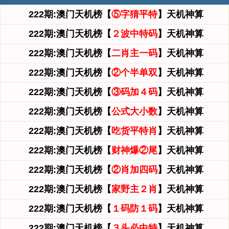
222期:澳门天机榜【
⑤字猜平特
】天机神算
222期:澳门天机榜【
２波中特码
】天机神算
222期:澳门天机榜【
二肖主一码
】天机神算
222期:澳门天机榜【
②个半单双
】天机神算
222期:澳门天机榜【
③码加４码
】天机神算
222期:澳门天机榜【
公式大小数
】天机神算
222期:澳门天机榜【
吃货平特肖
】天机神算
222期:澳门天机榜【
财神爆②尾
】天机神算
222期:澳门天机榜【
②肖加四码
】天机神算
222期:澳门天机榜【
家野主２肖
】天机神算
222期:澳门天机榜【
１码防１码
】天机神算
222期:澳门天机榜【
３头必中特
】天机神算