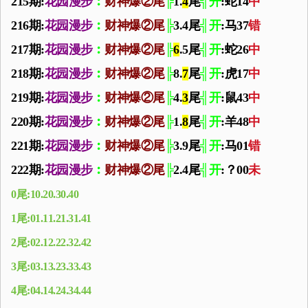
215期:
花园漫步
︰
财神爆②尾
╠
1.
4
尾
╣
开
:蛇14
中
216期:
花园漫步
︰
财神爆②尾
╠
3.4尾
╣
开
:马37
错
217期:
花园漫步
︰
财神爆②尾
╠
6
.5尾
╣
开
:蛇26
中
218期:
花园漫步
︰
财神爆②尾
╠
8.
7
尾
╣
开
:虎17
中
219期:
花园漫步
︰
财神爆②尾
╠
4.
3
尾
╣
开
:鼠43
中
220期:
花园漫步
︰
财神爆②尾
╠
1.
8
尾
╣
开
:羊48
中
221期:
花园漫步
︰
财神爆②尾
╠
3.9尾
╣
开
:马01
错
222期:
花园漫步
︰
财神爆②尾
╠
2.4尾
╣
开
:？00
未
0尾:10.20.30.40
1尾:01.11.21.31.41
2尾:02.12.22.32.42
3尾:03.13.23.33.43
4尾:04.14.24.34.44