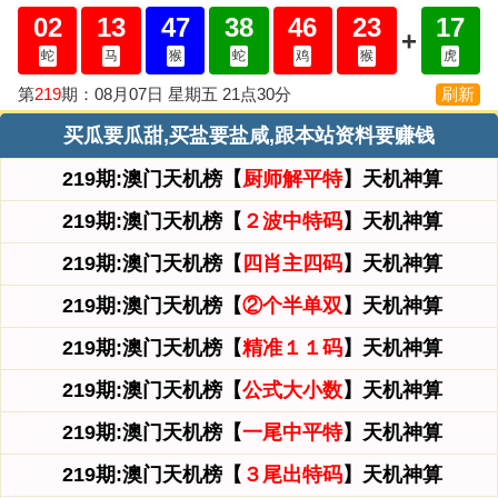
买瓜要瓜甜,买盐要盐咸,跟本站资料要赚钱
219期:澳门天机榜【
厨师解平特
】天机神算
219期:澳门天机榜【
２波中特码
】天机神算
219期:澳门天机榜【
四肖主四码
】天机神算
219期:澳门天机榜【
②个半单双
】天机神算
219期:澳门天机榜【
精准１１码
】天机神算
219期:澳门天机榜【
公式大小数
】天机神算
219期:澳门天机榜【
一尾中平特
】天机神算
219期:澳门天机榜【
３尾出特码
】天机神算